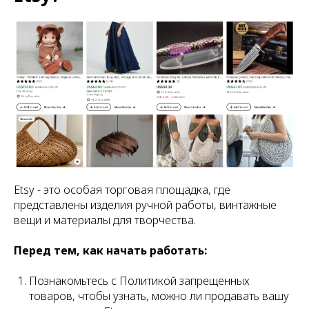
Etsy - это особая торговая площадка, где
представлены изделия ручной работы, винтажные
вещи и материалы для творчества.
Перед тем, как начать работать:
Познакомьтесь с Политикой запрещенных
товаров, чтобы узнать, можно ли продавать вашу