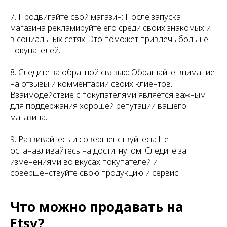
7. Продвигайте свой магазин: После запуска
магазина рекламируйте его среди своих знакомых и
в социальных сетях. Это поможет привлечь больше
покупателей.
8. Следите за обратной связью: Обращайте внимание
на отзывы и комментарии своих клиентов.
Взаимодействие с покупателями является важным
для поддержания хорошей репутации вашего
магазина.
9. Развивайтесь и совершенствуйтесь: Не
останавливайтесь на достигнутом. Следите за
изменениями во вкусах покупателей и
совершенствуйте свою продукцию и сервис.
Что можно продавать на
Etsy?