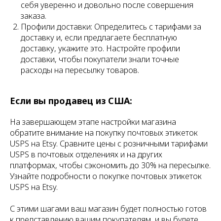
себя уверенно и довольно после совершения
заказа.
Профили доставки: Определитесь с тарифами за
доставку и, если предлагаете бесплатную
доставку, укажите это. Настройте профили
доставки, чтобы покупатели знали точные
расходы на пересылку товаров.
Если вы продавец из США:
На завершающем этапе настройки магазина
обратите внимание на покупку почтовых этикеток
USPS на Etsy. Сравните цены с розничными тарифами
USPS в почтовых отделениях и на других
платформах, чтобы сэкономить до 30% на пересылке.
Узнайте подробности о покупке почтовых этикеток
USPS на Etsy.
С этими шагами ваш магазин будет полностью готов
к представлению вашим покупателям, и вы будете