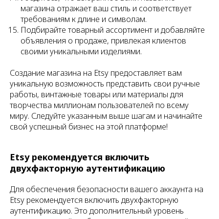
магазина отражает ваш стиль и соответствует
требованиям к длине и символам.
Подбирайте товарный ассортимент и добавляйте
объявления о продаже, привлекая клиентов
своими уникальными изделиями.
Создание магазина на Etsy предоставляет вам
уникальную возможность представить свои ручные
работы, винтажные товары или материалы для
творчества миллионам пользователей по всему
миру. Следуйте указанным выше шагам и начинайте
свой успешный бизнес на этой платформе!
Etsy рекомендуется включить
двухфакторную аутентификацию
Для обеспечения безопасности вашего аккаунта на
Etsy рекомендуется включить двухфакторную
аутентификацию. Это дополнительный уровень