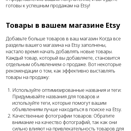
готовы к успешным продажам на Etsy!
Товары в вашем магазине Etsy
Добавьте больше товаров в ваш магазин Когда все
разделы вашего магазина на Etsy заполнены,
настало время начать добавлять новые товары.
Каждый товар, который вы добавляете, становится
отдельным объявлением о продаже. Вот некоторые
рекомендации о том, как эффективно выставлять
товары на продажу:
Используйте оптимизированные названия и теги:
Придумывайте названия для товаров и
используйте теги, которые помогут вашим
объявлениям лучше находиться в поиске на Etsy.
Качественные фотографии товаров: Обратите
внимание на качество фотографий, так как они
сильно влияют на привлекательность товаров для