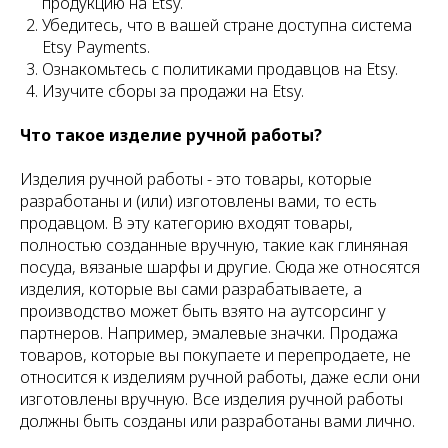
продукцию на Etsy.
Убедитесь, что в вашей стране доступна система
Etsy Payments.
Ознакомьтесь с политиками продавцов на Etsy.
Изучите сборы за продажи на Etsy.
Что такое изделие ручной работы?
Изделия ручной работы - это товары, которые
разработаны и (или) изготовлены вами, то есть
продавцом. В эту категорию входят товары,
полностью созданные вручную, такие как глиняная
посуда, вязаные шарфы и другие. Сюда же относятся
изделия, которые вы сами разрабатываете, а
производство может быть взято на аутсорсинг у
партнеров. Например, эмалевые значки. Продажа
товаров, которые вы покупаете и перепродаете, не
относится к изделиям ручной работы, даже если они
изготовлены вручную. Все изделия ручной работы
должны быть созданы или разработаны вами лично.