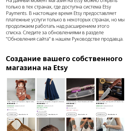
На данный момент магазин на Etsy можно открыть
только в тех странах, где доступна система Etsy
Payments. В настоящее время Etsy предоставляет
платежные услуги только в некоторых странах, но мы
продолжаем работать над расширением этого
списка. Следите за обновлениями в разделе
"Обновления сайта" в нашем Руководстве продавца.
Создание вашего собственного
магазина на Etsy