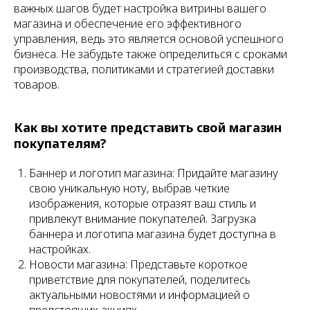
важных шагов будет настройка витрины вашего
магазина и обеспечение его эффективного
управления, ведь это является основой успешного
бизнеса. Не забудьте также определиться с сроками
производства, политиками и стратегией доставки
товаров.
Как вы хотите представить свой магазин
покупателям?
Баннер и логотип магазина: Придайте магазину
свою уникальную ноту, выбрав четкие
изображения, которые отразят ваш стиль и
привлекут внимание покупателей. Загрузка
баннера и логотипа магазина будет доступна в
настройках.
Новости магазина: Представьте короткое
приветствие для покупателей, поделитесь
актуальными новостями и информацией о
предстоящих акциях.