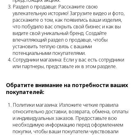
Раздел о продавце: Расскажите свою
увлекательную историю! Загрузите видео и фото,
расскажите о том, как появились ваши изделия,
что побудило вас открыть свой бизнес и как вы
видите свой уникальный бренд. Создайте
впечатляющий раздел о продавце, чтобы
установить теплую связь с вашими
потенциальными покупателями.
Сотрудники магазина: Если у вас есть сотрудники
или партнеры, представьте их в этом разделе.
Обратите внимание на потребности ваших
покупателей:
Политики магазина: Изложите четкие правила
относительно доставки, возврата, обмена, оплаты
и индивидуальных заказов. Предоставьте всю
необходимую информацию перед оформлением
покупки, чтобы ваши покупатели чувствовали