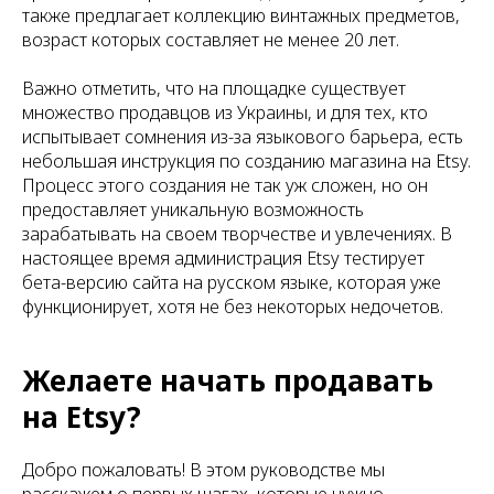
также предлагает коллекцию винтажных предметов,
возраст которых составляет не менее 20 лет.
Важно отметить, что на площадке существует
множество продавцов из Украины, и для тех, кто
испытывает сомнения из-за языкового барьера, есть
небольшая инструкция по созданию магазина на Etsy.
Процесс этого создания не так уж сложен, но он
предоставляет уникальную возможность
зарабатывать на своем творчестве и увлечениях. В
настоящее время администрация Etsy тестирует
бета-версию сайта на русском языке, которая уже
функционирует, хотя не без некоторых недочетов.
Желаете начать продавать
на Etsy?
Добро пожаловать! В этом руководстве мы