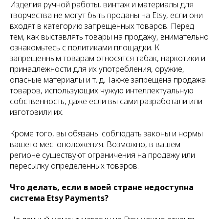
Изделия ручной работы, винтаж и материалы для
творчества не могут быть проданы на Etsy, если они
входят в категорию запрещенных товаров. Перед
тем, как выставлять товары на продажу, внимательно
ознакомьтесь с политиками площадки. К
запрещенным товарам относятся табак, наркотики и
принадлежности для их употребления, оружие,
опасные материалы и т. д. Также запрещена продажа
товаров, использующих чужую интеллектуальную
собственность, даже если вы сами разработали или
изготовили их.
Кроме того, вы обязаны соблюдать законы и нормы
вашего местоположения. Возможно, в вашем
регионе существуют ограничения на продажу или
пересылку определенных товаров.
Что делать, если в моей стране недоступна
система Etsy Payments?