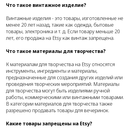
Что такое винтажное изделие?
Винтажные изделия - это товары, изготовленные не
менее 20 лет назад, такие как одежда, бытовые
товары, электроника и т. д. Если товару меньше 20
лет, его продажа на Etsy как винтаж запрещена.
Что такое материалы для творчества?
К материалам для творчества на Etsy относятся
инструменты, ингредиенты и материалы,
предназначенные для создания других изделий или
проведения творческих мероприятий. Материалы
для творчества могут быть изделиями ручной
работы, коммерческими или винтажными товарами.
В категории материалов для творчества также
разрешено продавать товары для вечеринок.
Какие товары запрещены на Etsy?