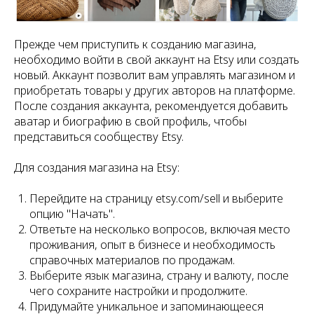
Прежде чем приступить к созданию магазина,
необходимо войти в свой аккаунт на Etsy или создать
новый. Аккаунт позволит вам управлять магазином и
приобретать товары у других авторов на платформе.
После создания аккаунта, рекомендуется добавить
аватар и биографию в свой профиль, чтобы
представиться сообществу Etsy.
Для создания магазина на Etsy:
Перейдите на страницу etsy.com/sell и выберите
опцию "Начать".
Ответьте на несколько вопросов, включая место
проживания, опыт в бизнесе и необходимость
справочных материалов по продажам.
Выберите язык магазина, страну и валюту, после
чего сохраните настройки и продолжите.
Придумайте уникальное и запоминающееся