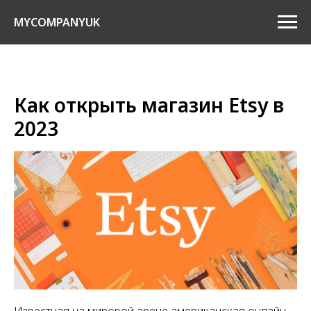
MYCOMPANYUK
Как открыть магазин Etsy в
2023