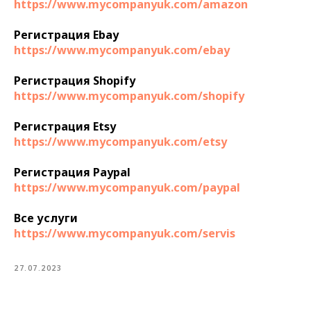
https://www.mycompanyuk.com/amazon
Регистрация Ebay
https://www.mycompanyuk.com/ebay
Регистрация Shopify
https://www.mycompanyuk.com/shopify
Регистрация Etsy
https://www.mycompanyuk.com/etsy
Регистрация Paypal
https://www.mycompanyuk.com/paypal
Все услуги
https://www.mycompanyuk.com/servis
27.07.2023