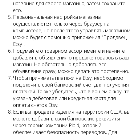
название для своего магазина, затем сохраните
его.
Первоначальная настройка магазина
осуществляется только через браузер на
компьютере, но после этого управлять магазином
можно будет с помощью приложения "Продавец
Etsy".
Подумайте о товарном ассортименте и начните
добавлять объявления о продаже товаров в ваш
магазин. Не обязательно добавлять все
объявления сразу, можно делать это постепенно.
Чтобы принимать платежи на Etsy, необходимо
подключить свой банковский счет для получения
платежей. Также убедитесь, что в вашем аккаунте
указана дебетовая или кредитная карта для
оплаты счетов Etsy.
Если вы продаете изделия на территории США, вы
можете добавить свои банковские реквизиты
через сервис компании Plaid, который
обеспечивает безопасность переводов. Для