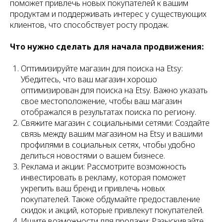
поможет привлечь новых покупателей к вашим
продуктам и поддерживать интерес у существующих
клиентов, что способствует росту продаж.
Что нужно сделать для начала продвижения:
Оптимизируйте магазин для поиска на Etsy:
Убедитесь, что ваш магазин хорошо
оптимизирован для поиска на Etsy. Важно указать
свое местоположение, чтобы ваш магазин
отображался в результатах поиска по региону.
Свяжите магазин с социальными сетями: Создайте
связь между вашим магазином на Etsy и вашими
профилями в социальных сетях, чтобы удобно
делиться новостями о вашем бизнесе.
Реклама и акции: Рассмотрите возможность
инвестировать в рекламу, которая поможет
укрепить ваш бренд и привлечь новых
покупателей. Также обдумайте предоставление
скидок и акций, которые привлекут покупателей.
Ищите возможности для продажи: Разыскивайте