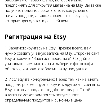
расскажем о первых шагах, которые нужно
предпринять для открытия магазина на Etsy. Вы также
получите полезные советы о том, как успешно
начать продажи, а также справочные ресурсы,
которые пригодятся в дальнейшем.
Регитрация на Etsy
1. Зарегистрируйтесь на Etsy: Прежде всего, вам
нужно создать учетную запись на Etsy. Откройте сайт
Etsy и нажмите "Зарегистрироваться". Создайте
уникальное имя магазина и выберите фотографию
обложки, которая отобразит вашу продукцию.
2. Исследуйте конкуренцию: Перед тем как начинать
продажи, рекомендуется изучить другие магазины на
Etsy, которые продают подобные товары. Такой
анализ поможет вам понять популярность
определенных продуктов и рыночные цены.