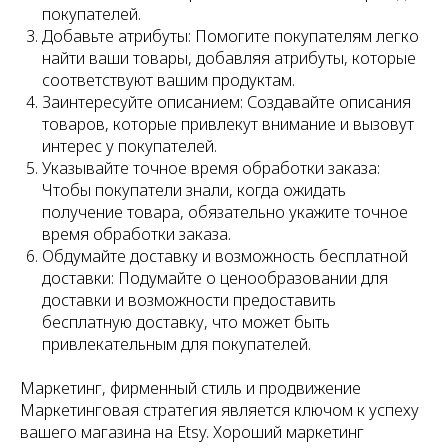
покупателей.
Добавьте атрибуты: Помогите покупателям легко
найти ваши товары, добавляя атрибуты, которые
соответствуют вашим продуктам.
Заинтересуйте описанием: Создавайте описания
товаров, которые привлекут внимание и вызовут
интерес у покупателей.
Указывайте точное время обработки заказа:
Чтобы покупатели знали, когда ожидать
получение товара, обязательно укажите точное
время обработки заказа.
Обдумайте доставку и возможность бесплатной
доставки: Подумайте о ценообразовании для
доставки и возможности предоставить
бесплатную доставку, что может быть
привлекательным для покупателей.
Маркетинг, фирменный стиль и продвижение
Маркетинговая стратегия является ключом к успеху
вашего магазина на Etsy. Хороший маркетинг