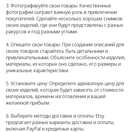
3. Фотографируйте свои товары: Качественные
фотографии сыграют важную роль в привлечении
покупателей. Сделайте несколько хороших снимков
своих изделий, где они будут представлены с разных
ракурсов и под разными углами.
4. Опишите свои товары: При создании описаний для
своих товаров старайтесь быть детальными и
привлекательными. Объясните особенности изделия,
материалы, из которых оно сделано, его размеры и
уникальные характеристики.
5. Установите цену: Определите адекватную цену для
своих изделий, которая будет зависеть от стоимости
материалов, времени изготовления и вашей
желаемой прибыли.
6. Выберите методы доставки и оплаты: Etsy
предлагает разные варианты доставки и оплаты,
включая PayPal и кредитные карты.