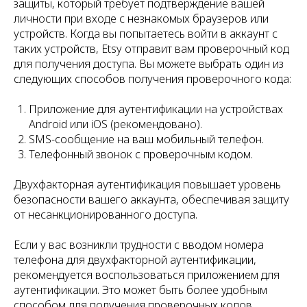
защиты, который требует подтверждение вашей
личности при входе с незнакомых браузеров или
устройств. Когда вы попытаетесь войти в аккаунт с
таких устройств, Etsy отправит вам проверочный код
для получения доступа. Вы можете выбрать один из
следующих способов получения проверочного кода:
Приложение для аутентификации на устройствах
Android или iOS (рекомендовано).
SMS-сообщение на ваш мобильный телефон.
Телефонный звонок с проверочным кодом.
Двухфакторная аутентификация повышает уровень
безопасности вашего аккаунта, обеспечивая защиту
от несанкционированного доступа.
Если у вас возникли трудности с вводом номера
телефона для двухфакторной аутентификации,
рекомендуется воспользоваться приложением для
аутентификации. Это может быть более удобным
способом для получения проверочных кодов.