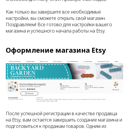
Как только вы завершите все необходимые
настройки, вы сможете открыть свой магазин.
Поздравляем! Все готово для настройки вашего
магазина и успешного начала работы на Etsy.
Оформление магазина Etsy
После успешной регистрации в качестве продавца
на Etsy, вам остается завершить создание магазина и
подготовиться к продажам товаров. Одним из