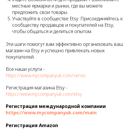
местные ярмарки и рынки, где вы можете
предложить свои товары.
Участвуйте в сообществе Etsy: Присоединяйтесь к
сообществу продавцов и покупателей на Etsy,
чтобы общаться и делиться опытом.
Эти шаги помогут вам эффективно организовать ваш
магазин на Etsy и успешно привлекать новых
покупателей.
Все наши услуги -
https://www.mycompanyuk.com/servis
Регистрация магазина Etsy -
https://www.mycompanyuk.com/etsy
Регистрация международной компании
https://www.mycompanyuk.com/main
Регистрация Amazon