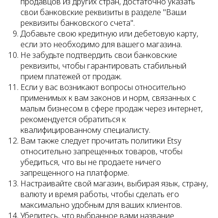
продавцов из других стран, достаточно указать
свои банковские реквизиты в разделе "Ваши
реквизиты банковского счета".
Добавьте свою кредитную или дебетовую карту,
если это необходимо для вашего магазина.
Не забудьте подтвердить свои банковские
реквизиты, чтобы гарантировать стабильный
прием платежей от продаж.
Если у вас возникают вопросы относительно
применимых к вам законов и норм, связанных с
малым бизнесом в сфере продаж через интернет,
рекомендуется обратиться к
квалифицированному специалисту.
Вам также следует прочитать политики Etsy
относительно запрещенных товаров, чтобы
убедиться, что вы не продаете ничего
запрещенного на платформе.
Настраивайте свой магазин, выбирая язык, страну,
валюту и время работы, чтобы сделать его
максимально удобным для ваших клиентов.
Убедитесь, что выбранное вами название